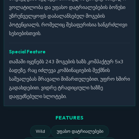
ვოლატილობა და უფასო დატრიალებების ბონუსი
უზრუნველყოფს დაბალანსებულ მოგების
პოტენციალს, რომელიც შესაფერისია ხანგრძლივი
სესიებისთვის.
Special Feature
თამაში იყენებს 243 მოგების ხაზს კომპაქტურ 5x3
ბადეზე, რაც იძლევა კომბინაციების შექმნის
საშუალებას მრავალი მიმართულებით, უფრო ხშირი
გადახდებით, ვიდრე ტრადიციული ხაზზე
დაფუძნებული სლოტები.
FEATURES
Wild
უფასო დატრიალებები