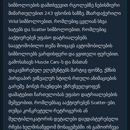
სიმბოლოების დამთხვევით რგოლებზე ნებისმიერი
მიმართულებით 243 ფსონის ხაზზე, მხარდაჭერილი
Wild სიმბოლოებით, რომლებიც ცვლიან სხვა
ხატებს და Scatter სიმბოლოებით, რომლებიც
ააქტიურებენ უფასო დატრიალებებს.
საავტომობილო თემა მოიცავს ავტომობილების
სიმბოლოებს ვარდისფერი და ყვითელი ფერებით,
გამოსახავს Muscle Cars-ს და მასთან
დაკავშირებულ ელემენტებს მარტივ ფონზე, ქმნის
პირდაპირ ვიზუალურ სტილს რთული ანიმაციების
გარეშე. ბონუს რაუნდები უზრუნველყოფენ
დამატებით ჩართულობას უფასო დატრიალებების
მეშვეობით, რომლებსაც ააქტიურებენ Scatter-ები,
თუმცა კონკრეტული რეტრიგერის ან
მულტიპლიკატორის დეტალები დაუდასტურებელი
რჩება ხელმისაწვდომ მონაცემებში. ის გამოირჩევა