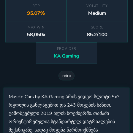
RTP
VOLATILITY
95.07%
Medium
MAX WIN
SCORE
58,050x
85.2/100
PROVIDER
KA Gaming
retro
Muscle Cars by KA Gaming არის ვიდეო სლოტი 5x3
რგოლის განლაგებით და 243 მოგების ხაზით,
გამოშვებული 2019 წლის ნოემბერში. თამაში
ორიენტირებულია სტანდარტულ დატრიალების
მექანიკაზე, სადაც მოგება წარმოიქმნება