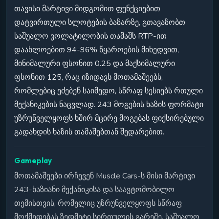
თავისი მარტივი მიდგომით ფუნქციებით
დატვირთული სლოტების ბაზარზე, გთავაზობთ
საშუალო ვოლატილობის თამაშს RTP-ით
დაახლოებით 94-96% წყაროების მიხედვით,
მინიმალური ფსონით 0.25 და მაქსიმალური
ფსონით 125, რაც იზიდავს მოთამაშეებს,
რომლებიც ეძებენ საიმედო, სწრაფ სესიებს რთული
მექანიკების ნაცვლად. 243 მოგების ხაზის ფორმატი
უზრუნველყოფს ხშირ მცირე მოგებას ფიქსირებული
გადახდის ხაზის თამაშებთან შედარებით.
Gameplay
მოთამაშეები ირჩევენ Muscle Cars-ს მისი მარტივი
243-ხაზიანი მექანიკისა და საავტომობილო
თემისთვის, რომელიც უზრუნველყოფს სწრაფ
მოქმედებას ზედმეტი სირთულის გარეშე. საშუალო