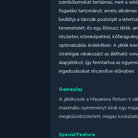
szimbólumokat tartalmaz, mint a wildo
fogadási tartományt, amely alkalmas
beállítja a tárcsák pozícióját a le
kimenetelét; és egy Bónusz Játék, ame
részletes istenképekkel, kőfaragván
optimalizálás érdekében. A játék k
stratégiai várakozást az állítható vo
alapjátékot, így fenntartva az egyens
ingadozásokat részesítve előnyben.
Gameplay
A játékosok a Mayanera Return-t vál
maximális nyereményt kínál egy maj
megkülönböztetett, magas kockázatú 
Special Feature