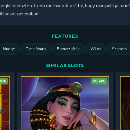
megkülönböztetettebb mechanikát azáltal, hogy manipulálja az idő
lásokat generáljon.
FEATURES
Nudge
Time Warp
Bónusz Játék
Wilds
Scatters
SIMILAR SLOTS
95%
96.34%