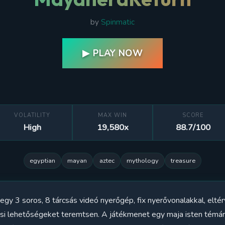
by
Spinmatic
▶ PLAY NOW
VOLATILITY
MAX WIN
SCORE
High
19,580x
88.7/100
egyptian
mayan
aztec
mythology
treasure
gy 3 soros, 8 tárcsás videó nyerőgép, fix nyerővonalakkal, elté
si lehetőségeket teremtsen. A játékmenet egy maja isten témára