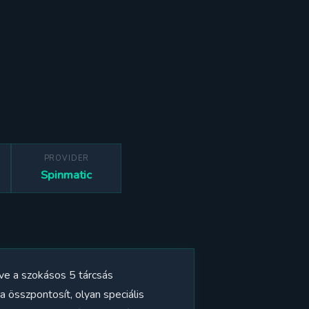
PROVIDER
Spinmatic
rve a szokásos 5 tárcsás
 összpontosít, olyan speciális