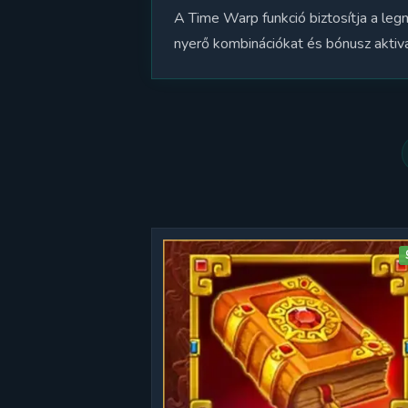
A Time Warp funkció biztosítja a leg
nyerő kombinációkat és bónusz aktivá