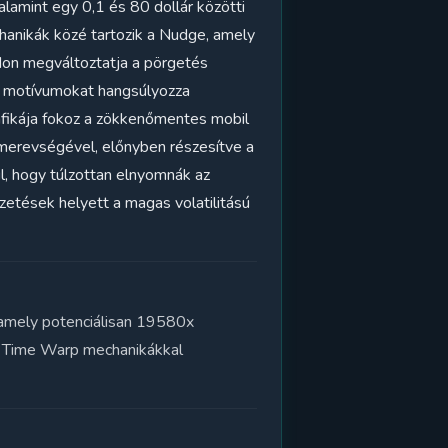
alamint egy 0,1 és 80 dollár közötti
hanikák közé tartozik a Nudge, amely
don megváltoztatja a pörgetés
aja motívumokat hangsúlyozza
afikája fokoz a zökkenőmentes mobil
merevségével, előnyben részesítve a
ül, hogy túlzottan elnyomnák az
izetések helyett a magas volatilitású
 amely potenciálisan 19580x
s Time Warp mechanikákkal