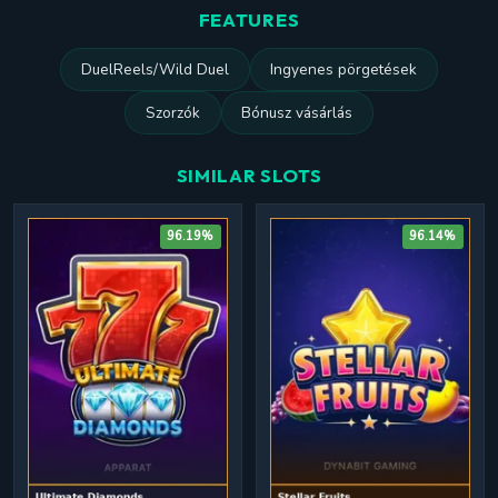
FEATURES
DuelReels/Wild Duel
Ingyenes pörgetések
Szorzók
Bónusz vásárlás
SIMILAR SLOTS
96.19%
96.14%