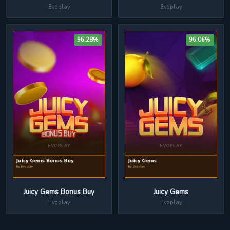
Evoplay
Evoplay
96.28%
96.06%
Juicy Gems Bonus Buy
Juicy Gems
Evoplay
Evoplay