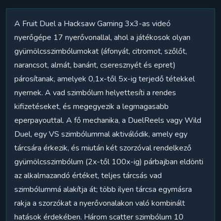
A Fruit Duel a Hacksaw Gaming 3x3-as videó
nyerőgépe 17 nyerővonallal, ahol a játékosok olyan
gyümölcsszimbólumokat (áfonyát, citromot, szőlőt,
narancsot, almát, banánt, cseresznyét és epret)
párosítanak, amelyek 0,1x-től 5x-ig terjedő tétekkel
nyernek. A vad szimbólum helyettesíti a rendes
kifizetéseket, és megegyezik a legmagasabb
eperpayouttal. A fő mechanika, a DuelReels vagy Wild
Duel, egy VS szimbólummal aktiválódik, amely egy
tárcsára érkezik, és miután két szorzóval rendelkező
gyümölcsszimbólum (2x-től 100x-ig) párbajban eldönti
az alkalmazandó értéket, teljes tárcsás vad
szimbólummá alakítja át; több ilyen tárcsa egymásra
rakja a szorzókat a nyerővonalakon való kombinált
hatások érdekében. Három scatter szimbólum 10