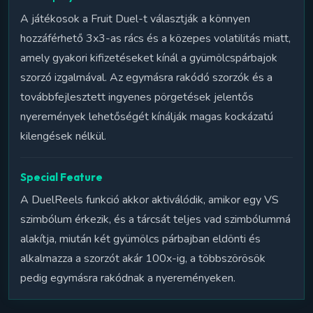
A játékosok a Fruit Duel-t választják a könnyen
hozzáférhető 3x3-as rács és a közepes volatilitás miatt,
amely gyakori kifizetéseket kínál a gyümölcspárbajok
szorzó izgalmával. Az egymásra rakódó szorzók és a
továbbfejlesztett ingyenes pörgetések jelentős
nyeremények lehetőségét kínálják magas kockázatú
kilengések nélkül.
Special Feature
A DuelReels funkció akkor aktiválódik, amikor egy VS
szimbólum érkezik, és a tárcsát teljes vad szimbólummá
alakítja, miután két gyümölcs párbajban eldönti és
alkalmazza a szorzót akár 100x-ig, a többszörösök
pedig egymásra rakódnak a nyereményeken.