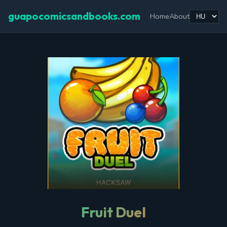
guapocomicsandbooks.com
Home
About
Fruit Duel