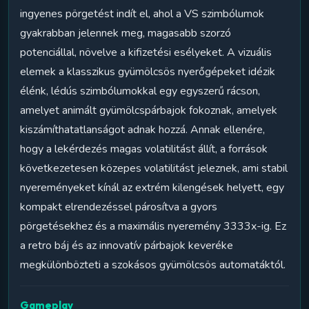
ingyenes pörgetést indít el, ahol a VS szimbólumok
gyakrabban jelennek meg, magasabb szorzó
potenciállal, növelve a kifizetési esélyeket. A vizuális
elemek a klasszikus gyümölcsös nyerőgépeket idézik
élénk, lédús szimbólumokkal egy egyszerű rácson,
amelyet animált gyümölcspárbajok fokoznak, amelyek
kiszámíthatatlanságot adnak hozzá. Annak ellenére,
hogy a lekérdezés magas volatilitást állít, a források
következetesen közepes volatilitást jeleznek, ami stabil
nyereményeket kínál az extrém kilengések helyett, egy
kompakt elrendezéssel párosítva a gyors
pörgetésekhez és a maximális nyeremény 3333x-ig. Ez
a retro báj és az innovatív párbajok keveréke
megkülönbözteti a szokásos gyümölcsös automatáktól.
Gameplay