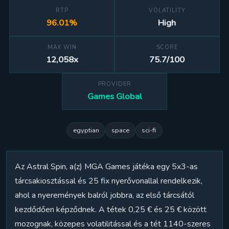
RTP
VOLATILITY
96.01%
High
MAX WIN
SCORE
12,058x
75.7/100
PROVIDER
Games Global
egyptian
space
sci-fi
Az Astral Spin, a(z) MGA Games játéka egy 5x3-as
tárcsakiosztással és 25 fix nyerővonallal rendelkezik,
ahol a nyeremények balról jobbra, az első tárcsától
kezdődően képződnek. A tétek 0,25 € és 25 € között
mozognak, közepes volatilitással és a tét 1140-szeres