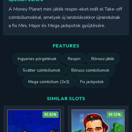
A Money Planet mini-játék respin-eket indít el Take-off
szimbólumokkal, amelyek új landolásokkor újraindulnak
a fix Mini, Major és Mega jackpotok gyűjtésére.
FEATURES
Ingyenes pörgetések
Respin
Bónusz játék
Scatter szimbólumok
Bónusz szimbólumok
Mega szimbólum (3x3)
Fix jackpotok
SIMILAR SLOTS
95.82%
96.02%