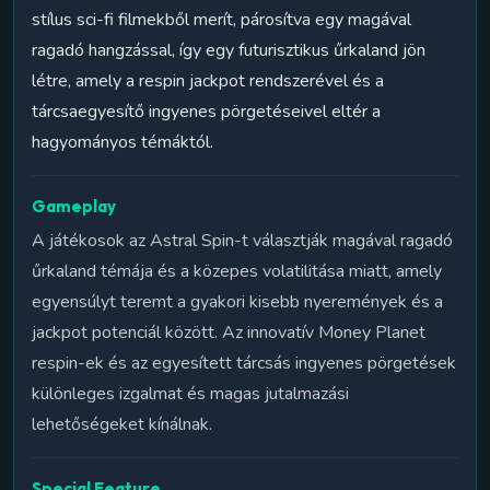
stílus sci-fi filmekből merít, párosítva egy magával
ragadó hangzással, így egy futurisztikus űrkaland jön
létre, amely a respin jackpot rendszerével és a
tárcsaegyesítő ingyenes pörgetéseivel eltér a
hagyományos témáktól.
Gameplay
A játékosok az Astral Spin-t választják magával ragadó
űrkaland témája és a közepes volatilitása miatt, amely
egyensúlyt teremt a gyakori kisebb nyeremények és a
jackpot potenciál között. Az innovatív Money Planet
respin-ek és az egyesített tárcsás ingyenes pörgetések
különleges izgalmat és magas jutalmazási
lehetőségeket kínálnak.
Special Feature