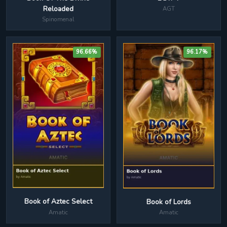
Reloaded
AGT
Spinomenal
96.66%
96.17%
Book of Aztec Select
Book of Lords
Amatic
Amatic