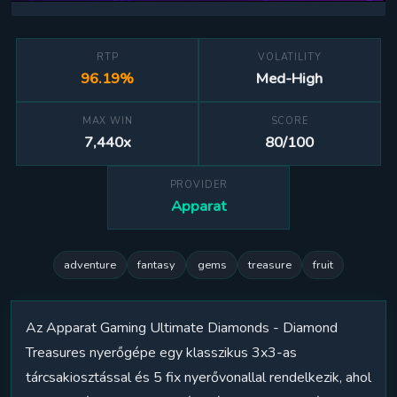
RTP
VOLATILITY
96.19%
Med-High
MAX WIN
SCORE
7,440x
80/100
PROVIDER
Apparat
adventure
fantasy
gems
treasure
fruit
Az Apparat Gaming Ultimate Diamonds - Diamond
Treasures nyerőgépe egy klasszikus 3x3-as
tárcsakiosztással és 5 fix nyerővonallal rendelkezik, ahol