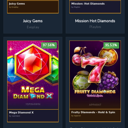
Mission Hot Diamonds
Juicy Gems
Playbro
Evoplay
97.56%
95.53%