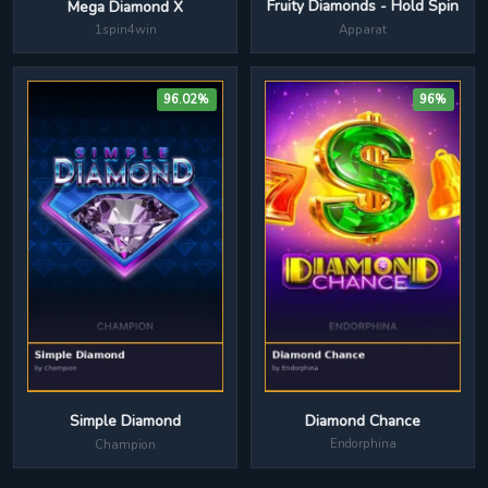
Fruity Diamonds - Hold Spin
Mega Diamond X
Apparat
1spin4win
96.02%
96%
Diamond Chance
Simple Diamond
Endorphina
Champion