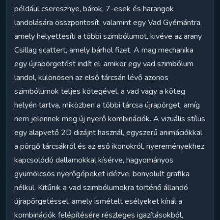
például cseresznye, bárok, 7-esek és harangok
landolására összpontosít, valamint egy Vad Gyémántra,
amely helyettesíti a többi szimbólumot, kivéve az arany
Csillag scattert, amely bárhol fizet. A mag mechanika
egy újrapörgetést indít el, amikor egy vad szimbólum
landol, különösen az első tárcsán lévő azonos
szimbólumok teljes kötegével, a vad vagy a köteg
helyén tartva, miközben a többi tárcsa újrapörget, amíg
nem jelennek meg új nyerő kombinációk. A vizuális stílus
egy alapvető 2D dizájnt használ, egyszerű animációkkal
a pörgő tárcsákról és az eső ikonokról, nyereményekhez
kapcsolódó dallamokkal kísérve, hagyományos
gyümölcsös nyerőgépeket idézve, bonyolult grafika
nélkül. Kitűnik a vad szimbólumokra történő állandó
újrapörgetéssel, amely ismételt esélyeket kínál a
kombinációk felépítésére részleges igazításokból,