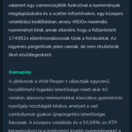
valamint egy szerencsejáték funkcióval a nyeremények
megduplázására és a scatter kifizetésekre, egy közepes
volatilitású beállításban, amely 4800x maximális
nyereményt kínál, annak ellenére, hogy a feltüntetett
174982x ellentmondásosnak tűnik a forrásokkal. Az
ingyenes pörgetések jelen vannak, de nem részletezik
őket elsődlegesként.
Gameplay
A játékosok a Wild Respin-t választják egyszerű,
hozzáférhető fogadási lehetőségei miatt akár 40
vonalon, alacsony minimumokkal, klasszikus gyümölcsös
nyerőgép nosztalgiát kínálva, amelyet a vad
szimbólumok gyakori újrapörgetési lehetőségei
fokoznak. A közepes volatilitás és a 95,98%-os RTP
kiegyensúlyozza a rendszeres kisebb nyereményeket a