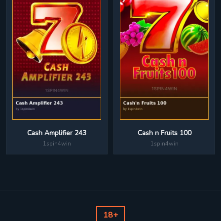
Cash Amplifier 243
Cash n Fruits 100
1spin4win
1spin4win
18+