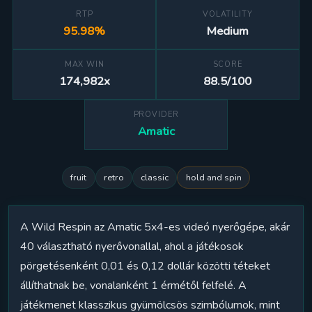
RTP
VOLATILITY
95.98%
Medium
MAX WIN
SCORE
174,982x
88.5/100
PROVIDER
Amatic
fruit
retro
classic
hold and spin
A Wild Respin az Amatic 5x4-es videó nyerőgépe, akár
40 választható nyerővonallal, ahol a játékosok
pörgetésenként 0,01 és 0,12 dollár közötti téteket
állíthatnak be, vonalanként 1 érmétől felfelé. A
játékmenet klasszikus gyümölcsös szimbólumok, mint