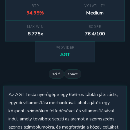
RTP
VOLATILITY
94.95%
Medium
MAX WIN
SCORE
8,775x
76.4/100
PROVIDER
AGT
sci-fi
space
Az AGT Tesla nyerőgépe egy 6x6-os táblán játszódik,
egyedi villamosítási mechanikával, ahol a játék egy
központi szimbólum felfedésével és villamosításával
indul, amely továbbterjeszti az áramot a szomszédos,
azonos szimbólumokra, és megfordítja a közeli cellákat,