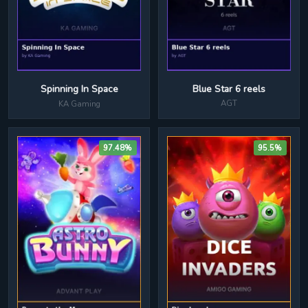
Blue Star 6 reels
Spinning In Space
AGT
KA Gaming
97.48%
95.5%