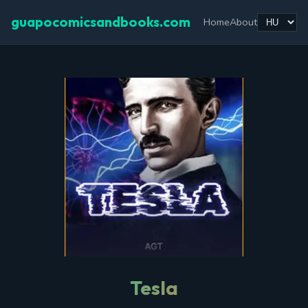
guapocomicsandbooks.com
Home
About
Tesla