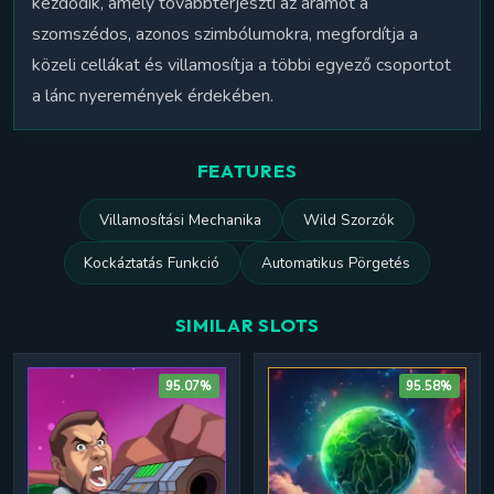
kezdődik, amely továbbterjeszti az áramot a
szomszédos, azonos szimbólumokra, megfordítja a
közeli cellákat és villamosítja a többi egyező csoportot
a lánc nyeremények érdekében.
FEATURES
Villamosítási Mechanika
Wild Szorzók
Kockáztatás Funkció
Automatikus Pörgetés
SIMILAR SLOTS
95.07%
95.58%