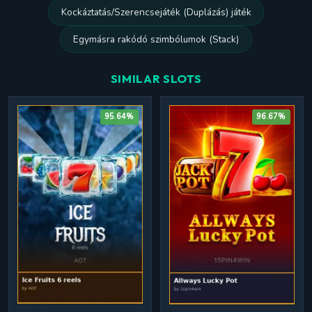
Kockáztatás/Szerencsejáték (Duplázás) játék
Egymásra rakódó szimbólumok (Stack)
SIMILAR SLOTS
95.64%
96.67%