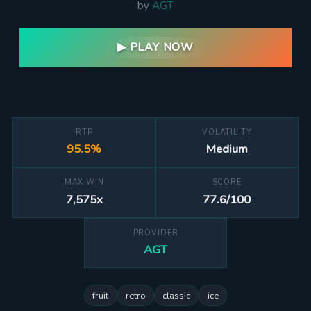
by
AGT
▶ PLAY NOW
RTP
VOLATILITY
95.5%
Medium
MAX WIN
SCORE
7,575x
77.6/100
PROVIDER
AGT
fruit
retro
classic
ice