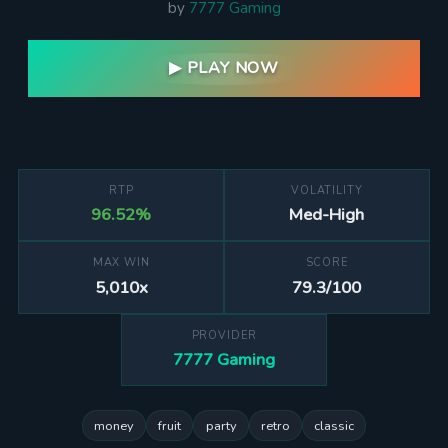
by
7777 Gaming
▶ PLAY NOW
RTP
VOLATILITY
96.52%
Med-High
MAX WIN
SCORE
5,010x
79.3/100
PROVIDER
7777 Gaming
money
fruit
party
retro
classic