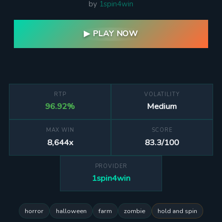
by
1spin4win
▶ PLAY NOW
RTP
VOLATILITY
96.92%
Medium
MAX WIN
SCORE
8,644x
83.3/100
PROVIDER
1spin4win
horror
halloween
farm
zombie
hold and spin