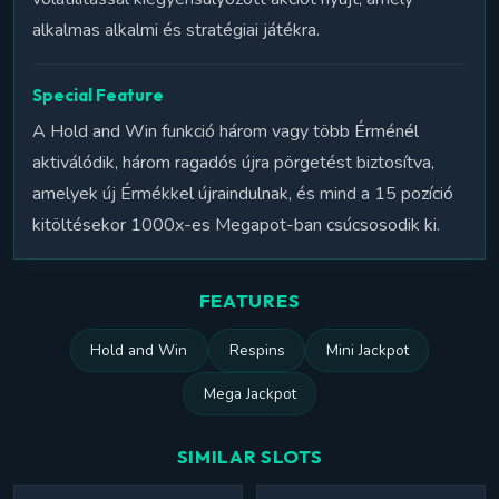
alkalmas alkalmi és stratégiai játékra.
Special Feature
A Hold and Win funkció három vagy több Érménél
aktiválódik, három ragadós újra pörgetést biztosítva,
amelyek új Érmékkel újraindulnak, és mind a 15 pozíció
kitöltésekor 1000x-es Megapot-ban csúcsosodik ki.
FEATURES
Hold and Win
Respins
Mini Jackpot
Mega Jackpot
SIMILAR SLOTS