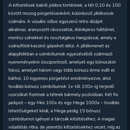
A kifizetések balról jobbra történnek, a tét 0,10 és 100
között mozog pörgetésenként, különböző játékosok
számára. A vizuális stílus egyszerű retro dizájnt
alkalmaz, aranyozott rácsozattal, élénkpiros háttérrel,
merész színekkel és nosztalgikus hangzással, amely a
szárazföldi kaszinó gépeket idézi. A játékmenet az
alapjátékban a szimbólumok egyezéséből származó
nyereményekre összpontosít, amelyet egy bónuszkör
fokoz, amelyet három vagy több bónusz érme indít el
bárhol, 10 ingyenes pörgetést eredményezve, ahol
további bónusz szimbólumok 1x-től 100x-ig terjedő
szorzókat fizetnek a tétnek bármely pozícióban. Két fix
jackpot – egy Mini 100x és egy Mega 1000x – további
lehetőségeket kínál, a Mega pedig 15 bónusz
szimbólumot igényel a tárcsák kitöltéséhez. A magas
volatilitás ritka, de jelentős kifizetésekhez vezet, míg az