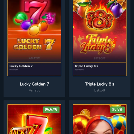
Lucky Golden 7
Triple Lucky 8 s
Amatic
Betsoft
96.67%
96.8%