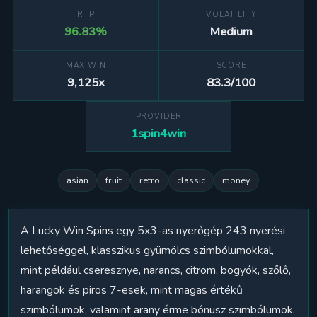
RTP
VOLATILITY
96.83%
Medium
MAX WIN
SCORE
9,125x
83.3/100
PROVIDER
1spin4win
asian
fruit
retro
classic
money
A Lucky Win Spins egy 5x3-as nyerőgép 243 nyerési
lehetőséggel, klasszikus gyümölcs szimbólumokkal,
mint például cseresznye, narancs, citrom, bogyók, szőlő,
harangok és piros 7-esek, mint magas értékű
szimbólumok, valamint arany érme bónusz szimbólumok.