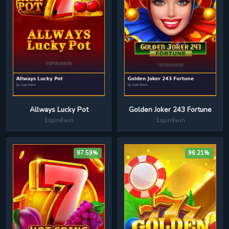
Allways Lucky Pot
Golden Joker 243 Fortune
1spin4win
1spin4win
97.59%
96.21%