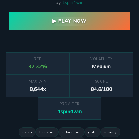
by
1spin4win
▶ PLAY NOW
RTP
VOLATILITY
97.32%
Medium
MAX WIN
SCORE
8,644x
84.8/100
PROVIDER
1spin4win
asian
treasure
adventure
gold
money