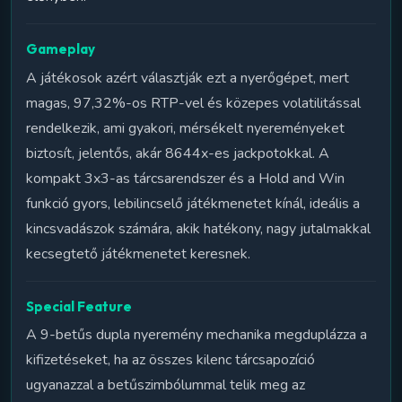
Gameplay
A játékosok azért választják ezt a nyerőgépet, mert
magas, 97,32%-os RTP-vel és közepes volatilitással
rendelkezik, ami gyakori, mérsékelt nyereményeket
biztosít, jelentős, akár 8644x-es jackpotokkal. A
kompakt 3x3-as tárcsarendszer és a Hold and Win
funkció gyors, lebilincselő játékmenetet kínál, ideális a
kincsvadászok számára, akik hatékony, nagy jutalmakkal
kecsegtető játékmenetet keresnek.
Special Feature
A 9-betűs dupla nyeremény mechanika megduplázza a
kifizetéseket, ha az összes kilenc tárcsapozíció
ugyanazzal a betűszimbólummal telik meg az