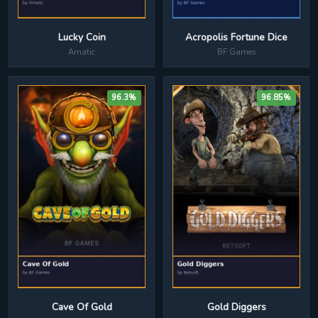
Acropolis Fortune Dice
Lucky Coin
BF Games
Amatic
96.3%
96.85%
Cave Of Gold
Gold Diggers