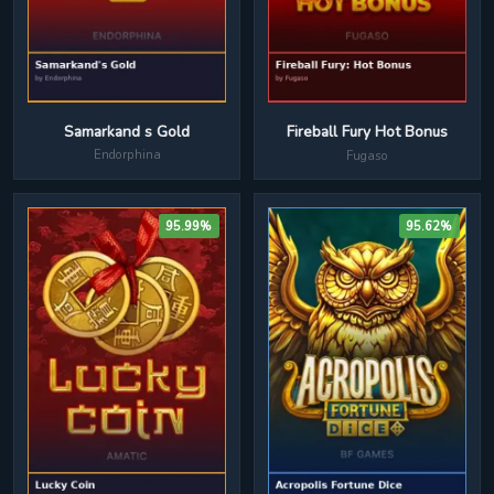
Samarkand s Gold
Fireball Fury Hot Bonus
Endorphina
Fugaso
95.99%
95.62%