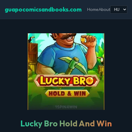
guapocomicsandbooks.com
Home
About
Lucky Bro Hold And Win