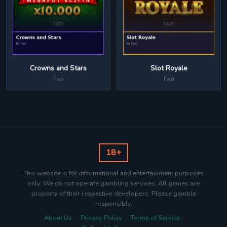
Slot Royale
Crowns and Stars
Fazi
Fazi
18+
This website is for informational and entertainment purposes
only. We do not operate gambling services. All games are
property of their respective developers. Please gamble
responsibly.
About Us
·
Privacy Policy
·
Terms of Service
·