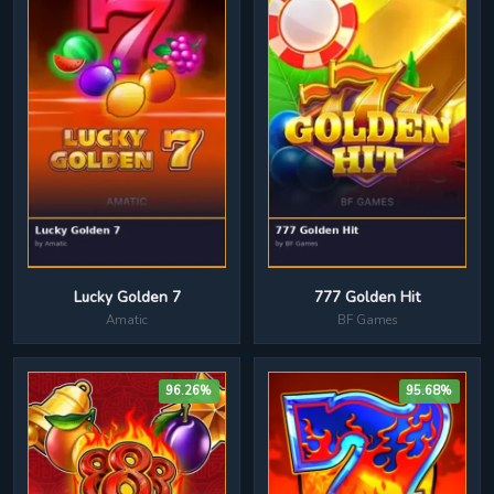
Lucky Golden 7
777 Golden Hit
Amatic
BF Games
96.26%
95.68%