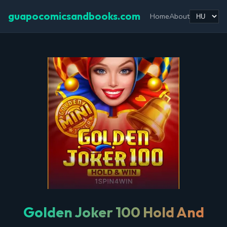
guapocomicsandbooks.com
Home
About
Golden Joker 100 Hold And