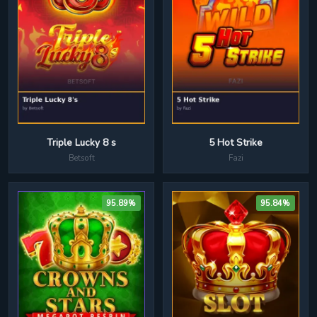
5 Hot Strike
Triple Lucky 8 s
Fazi
Betsoft
95.89%
95.84%