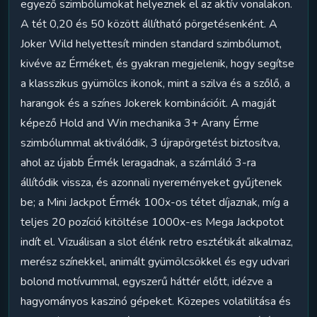
egyező szimbólumokat helyeznek el az aktív vonalakon.
A tét 0,20 és 50 között állítható pörgetésenként. A
Joker Wild helyettesít minden standard szimbólumot,
kivéve az Érméket, és gyakran megjelenik, hogy segítse
a klasszikus gyümölcs ikonok, mint a szilva és a szőlő, a
harangok és a színes Jokerek kombinációit. A magját
képező Hold and Win mechanika 3+ Arany Érme
szimbólummal aktiválódik, 3 újrapörgetést biztosítva,
ahol az újabb Érmék leragadnak, a számláló 3-ra
állítódik vissza, és azonnali nyereményeket gyűjtenek
be; a Mini Jackpot Érmék 100x-os tétet díjaznak, míg a
teljes 20 pozíció kitöltése 1000x-es Mega Jackpotot
indít el. Vizuálisan a slot élénk retro esztétikát alkalmaz,
merész színekkel, animált gyümölcsökkel és egy udvari
bolond motívummal, egyszerű háttér előtt, idézve a
hagyományos kaszinó gépeket. Közepes volatilitása és