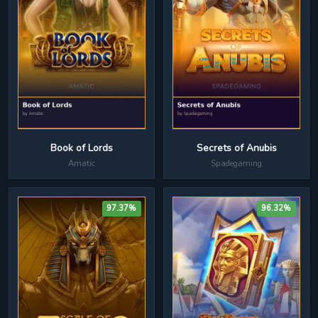
Book of Lords
Secrets of Anubis
Amatic
Spadegaming
97.37%
96.32%