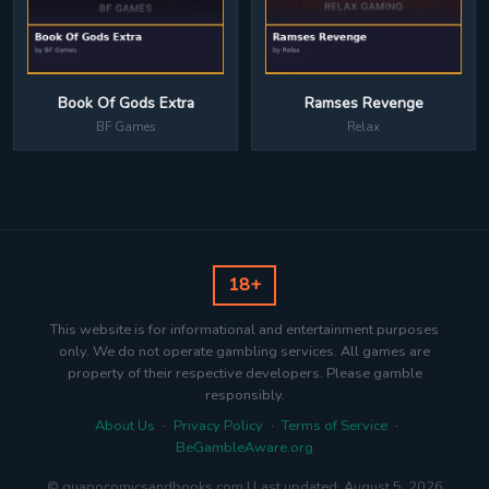
Book Of Gods Extra
Ramses Revenge
BF Games
Relax
18+
This website is for informational and entertainment purposes
only. We do not operate gambling services. All games are
property of their respective developers. Please gamble
responsibly.
About Us
·
Privacy Policy
·
Terms of Service
·
BeGambleAware.org
© guapocomicsandbooks.com | Last updated: August 5, 2026